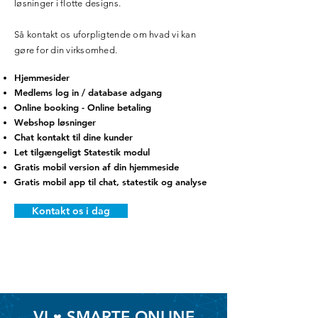
løsninger i flotte designs.
Så kontakt os uforpligtende om hvad vi kan
gøre for din virksomhed.
Hjemmesider
Medlems log in / database adgang
Online booking - Online betaling
Webshop løsninger
Chat kontakt til dine kunder
Let tilgængeligt Statestik modul
Gratis mobil version af din hjemmeside
Gratis mobil app til chat, statestik og analyse
Kontakt os i dag
VI
SMARTE ONLINE
♥