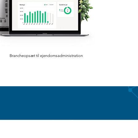
Brancheopsæt til ejendomsadministration