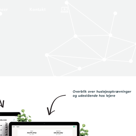
ncer
Kontakt